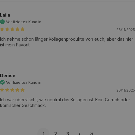
Laila
26/11/2025
Ich nehme schon länger Kollagenprodukte von euch, aber das hier
ist mein Favorit.
Denise
26/11/2025
Ich war überrascht, wie neutral das Kollagen ist. Kein Geruch oder
komischer Geschmack.
1
2
3