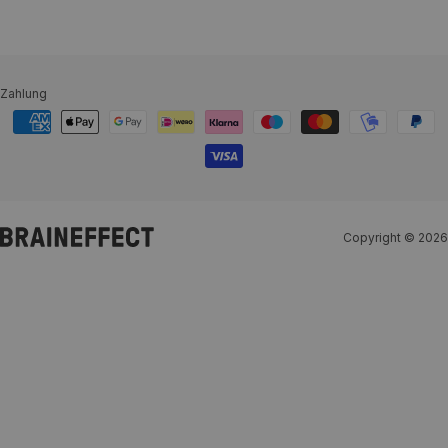
Zahlung
Copyright © 2026