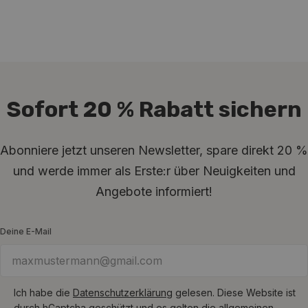
Sofort 20 % Rabatt sichern
Abonniere jetzt unseren Newsletter, spare direkt 20 %
und werde immer als Erste:r über Neuigkeiten und
Angebote informiert!
Deine E-Mail
Ich habe die
Datenschutzerklärung
gelesen.
Diese Website ist
durch hCaptcha geschützt und es gelten die
allgemeinen