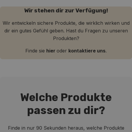
Wir stehen dir zur Verfügung!
Wir entwickeln sichere Produkte, die wirklich wirken und
dir ein gutes Gefühl geben. Hast du Fragen zu unseren
Produkten?
Finde sie
hier
oder
kontaktiere uns
.
Welche Produkte
passen zu dir?
Finde in nur 90 Sekunden heraus, welche Produkte