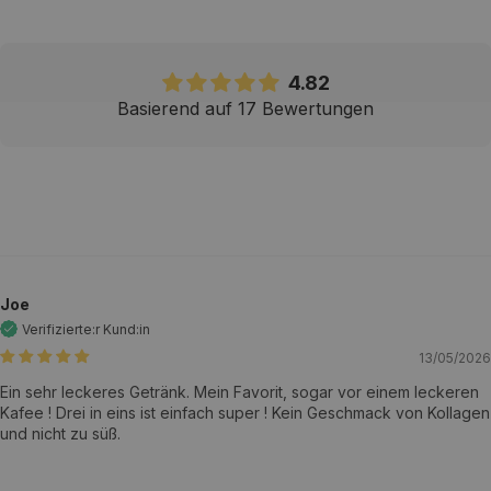
4.82
Basierend auf 17 Bewertungen
Joe
13/05/2026
Ein sehr leckeres Getränk. Mein Favorit, sogar vor einem leckeren
Kafee ! Drei in eins ist einfach super ! Kein Geschmack von Kollagen
und nicht zu süß.